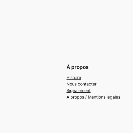
À propos
Histoire
Nous contacter
Signalement
A propos / Mentions légales