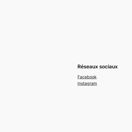
Réseaux sociaux
Facebook
Instagram