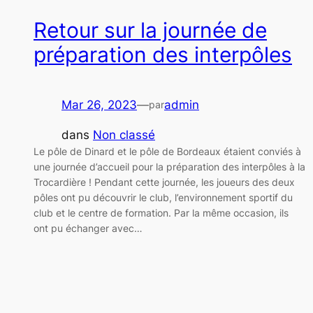
Retour sur la journée de
préparation des interpôles
Mar 26, 2023
—
admin
par
dans
Non classé
Le pôle de Dinard et le pôle de Bordeaux étaient conviés à
une journée d’accueil pour la préparation des interpôles à la
Trocardière ! Pendant cette journée, les joueurs des deux
pôles ont pu découvrir le club, l’environnement sportif du
club et le centre de formation. Par la même occasion, ils
ont pu échanger avec…