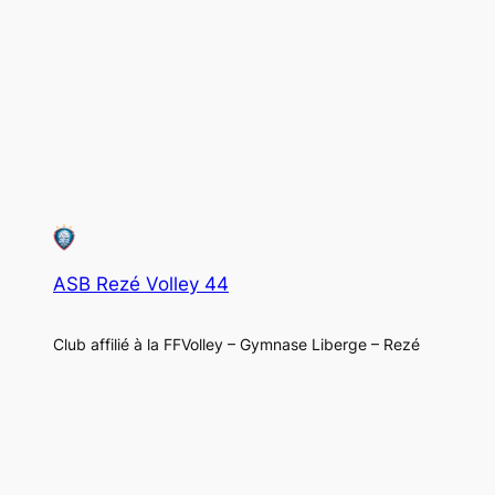
ASB Rezé Volley 44
Club affilié à la FFVolley – Gymnase Liberge – Rezé