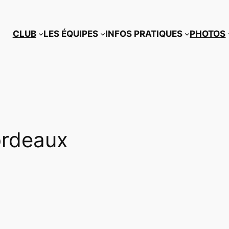
CLUB
LES ÉQUIPES
INFOS PRATIQUES
PHOTOS
ordeaux