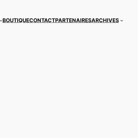
BOUTIQUE
CONTACT
PARTENAIRES
ARCHIVES