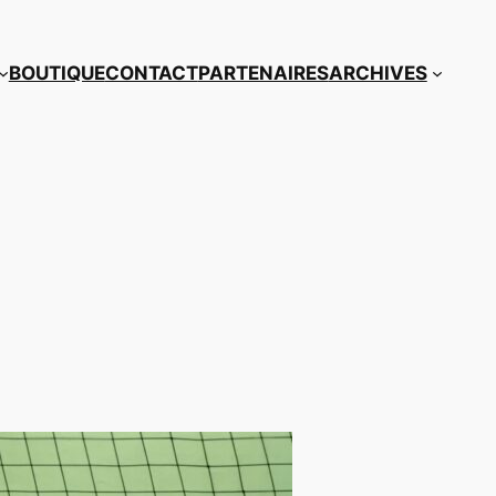
BOUTIQUE
CONTACT
PARTENAIRES
ARCHIVES