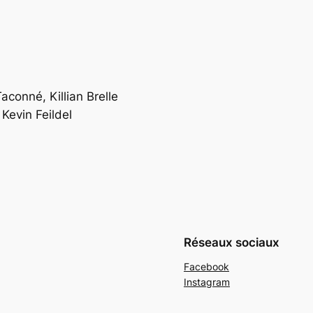
aconné, Killian Brelle
Kevin Feildel
Réseaux sociaux
Facebook
Instagram