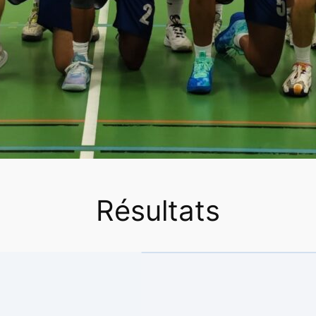
Résultats