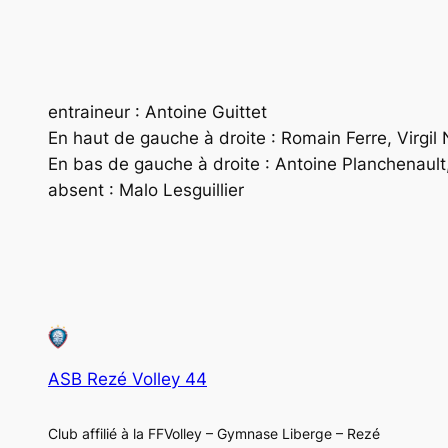
entraineur : Antoine Guittet
En haut de gauche à droite : Romain Ferre, Virgil 
En bas de gauche à droite : Antoine Planchenault,
absent : Malo Lesguillier
ASB Rezé Volley 44
Club affilié à la FFVolley – Gymnase Liberge – Rezé