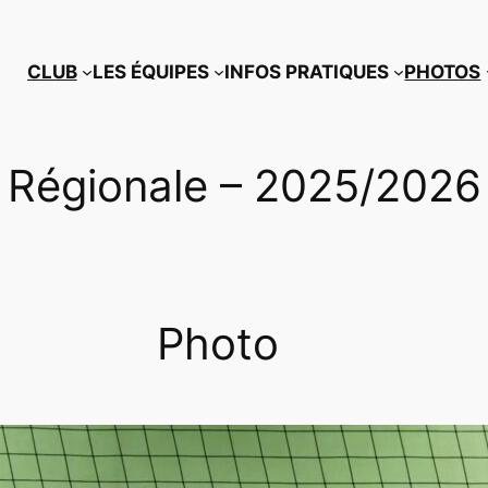
CLUB
LES ÉQUIPES
INFOS PRATIQUES
PHOTOS
Régionale – 2025/2026
Photo