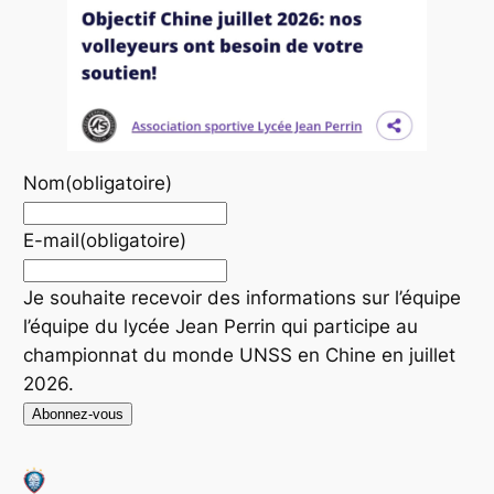
Nom
(obligatoire)
E-mail
(obligatoire)
Je souhaite recevoir des informations sur l’équipe
l’équipe du lycée Jean Perrin qui participe au
championnat du monde UNSS en Chine en juillet
2026.
Abonnez-vous