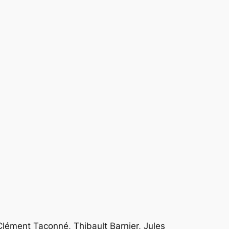
Clément Taconné, Thibault Barnier, Jules