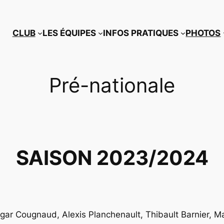
CLUB
LES ÉQUIPES
INFOS PRATIQUES
PHOTOS
Pré-nationale
SAISON 2023/2024
dgar Cougnaud, Alexis Planchenault, Thibault Barnier, M