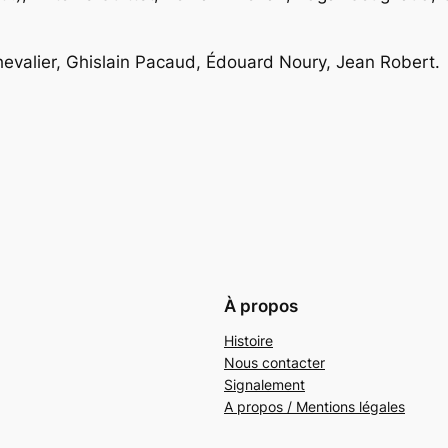
Chevalier, Ghislain Pacaud, Édouard Noury, Jean Robert.
À propos
Histoire
Nous contacter
Signalement
A propos / Mentions légales