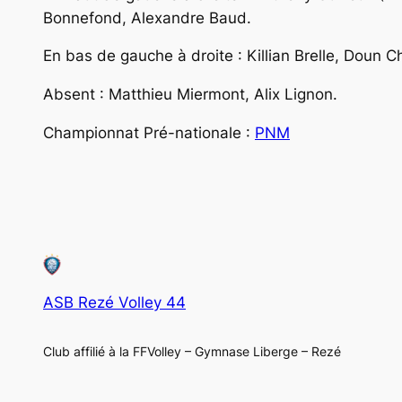
Bonnefond, Alexandre Baud.
En bas de gauche à droite : Killian Brelle, Doun 
Absent : Matthieu Miermont, Alix Lignon.
Championnat Pré-nationale :
PNM
ASB Rezé Volley 44
Club affilié à la FFVolley – Gymnase Liberge – Rezé