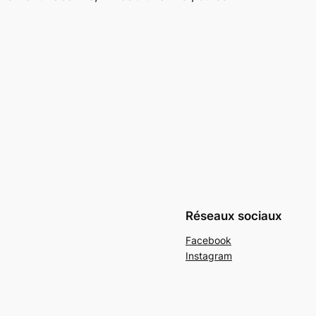
Réseaux sociaux
Facebook
Instagram