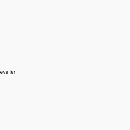
evalier