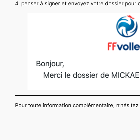
4. penser à signer et envoyez votre dossier pour qu
Pour toute information complémentaire, n’hésite