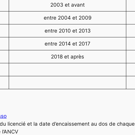
2003 et avant
entre 2004 et 2009
entre 2010 et 2013
entre 2014 et 2017
2018 et après
sso
 du licencié et la date d’encaissement au dos de chaqu
 l’ANCV