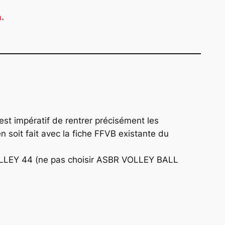
.
l est impératif de rentrer précisément les
n soit fait avec la fiche FFVB existante du
 VOLLEY 44 (ne pas choisir ASBR VOLLEY BALL