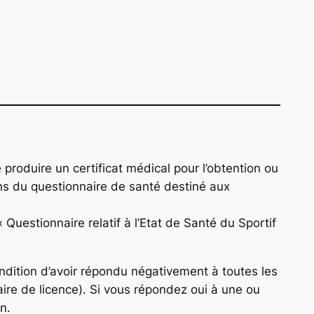
 produire un certificat médical pour l’obtention ou
ons du questionnaire de santé destiné aux
Questionnaire relatif à l’Etat de Santé du Sportif
ondition d’avoir répondu négativement à toutes les
ire de licence). Si vous répondez oui à une ou
n.