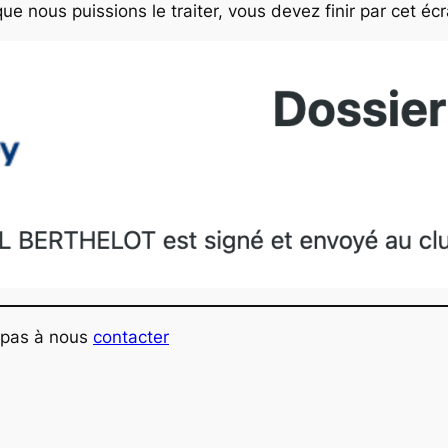
e nous puissions le traiter, vous devez finir par cet écr
z pas à nous
contacter