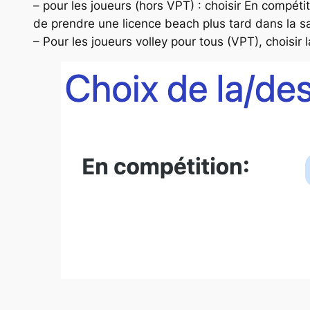
– pour les joueurs (hors VPT) : choisir En compéti
de prendre une licence beach plus tard dans la sa
– Pour les joueurs volley pour tous (VPT), choisir la