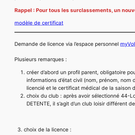
Rappel : Pour tous les surclassements, un nouv
modèle de certificat
Demande de licence via l’espace personnel
myVol
Plusieurs remarques :
créer d’abord un profil parent, obligatoire po
informations d’état civil (nom, prénom, nom d
licencié et le certificat médical de la saison
choix du club : après avoir sélectionné 44-
DETENTE, il s’agit d’un club loisir différent d
3. choix de la licence :