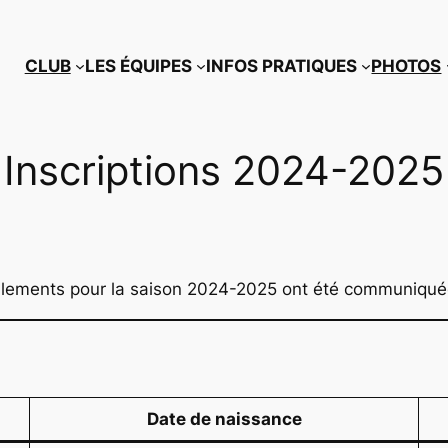
CLUB
LES ÉQUIPES
INFOS PRATIQUES
PHOTOS
Inscriptions 2024-2025
uvellements pour la saison 2024-2025 ont été communiqu
Date de naissance