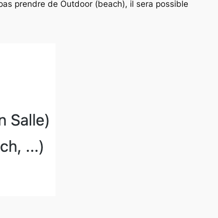
 pas prendre de Outdoor (beach), il sera possible